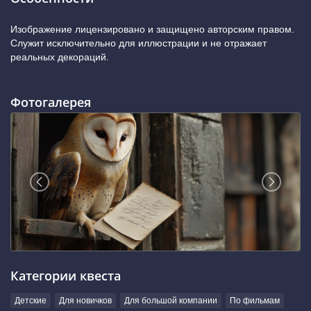
Изображение лицензировано и защищено авторским правом.
Служит исключительно для иллюстрации и не отражает
реальных декораций.
Фотогалерея
Категории квеста
Детские
Для новичков
Для большой компании
По фильмам