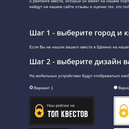
о рейтинге квеста, который он имеет на нашем пор
найдут на нашем сайте отзывы и оценки тех, кто п
Шаг 1 - выберите город и к
Если Вы не нашли вашего квеста в Щёкино на наше
Шаг 2 - выберите дизайн 
На мобильных устройствах будут отображаться из
Вариант 1
Вариа