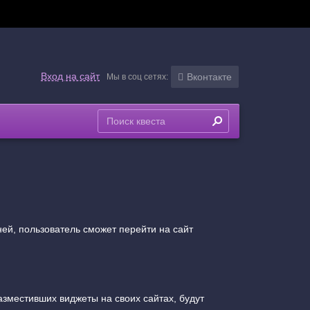
Вход на сайт
Вконтакте
Мы в соц сетях:
ней, пользователь сможет перейти на сайт
разместивших виджеты на своих сайтах, будут