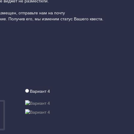
е виджет не разместили.
размещен, отправьте нам на почту
ие. Получив его, мы изменим статус Вашего квеста.
Вариант 4